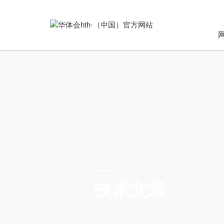
ARTICLE
技术文章