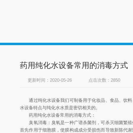
药用纯化水设备常用的消毒方式
更新时间：2020-05-26
点击次数：2850
通过纯化水设备我们可制备用于化妆品、食品、饮料、
水设备特点与纯化水水质是密切相关的。
药用纯化水设备常用的消毒方式：
臭氧消毒：臭氧是一种广谱杀菌剂，可杀灭细菌繁殖体
首先作用于细胞膜，使膜构成成分受损伤而导致新陈代谢