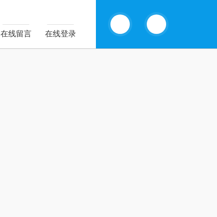
13770985289
在线留言
在线登录