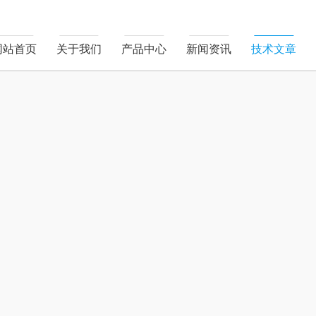
网站首页
关于我们
产品中心
新闻资讯
技术文章