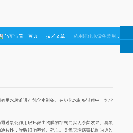
当前位置：
首页
技术文章
药用纯化水设备常用的消毒方式
的用水标准进行纯化水制备。在纯化水制备过程中，纯化
通过氧化作用破坏微生物膜的结构而实现杀菌效果。臭氧
的通透性，导致细胞溶解、死亡。臭氧灭活病毒机制为通过