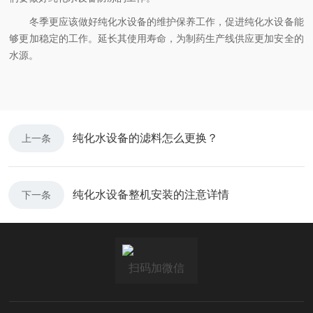
冬季更应该做好纯化水设备的维护保养工作，促进纯化水设备能
够更加稳定的工作。延长其使用寿命，为制药生产线供应更加安全的
水源。
纯化水设备的滤料怎么更换？
上一条
纯化水设备整机安装的注意详情
下一条
扫码加微信