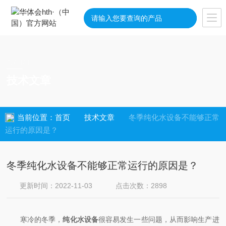
ARTICLE
技术文章
当前位置：
首页
技术文章
冬季纯化水设备不能够正常
运行的原因是？
冬季纯化水设备不能够正常运行的原因是？
更新时间：2022-11-03
点击次数：2898
寒冷的冬季，
纯化水设备
很容易发生一些问题，从而影响生产进