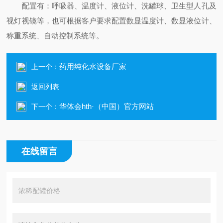
配置有：呼吸器、温度计、液位计、洗罐球、卫生型人孔及
视灯视镜等，也可根据客户要求配置数显温度计、数显液位计、
称重系统、自动控制系统等。
药用纯化水设备厂家
上一个：
返回列表
华体会hth·（中国）官方网站
下一个：
在线留言