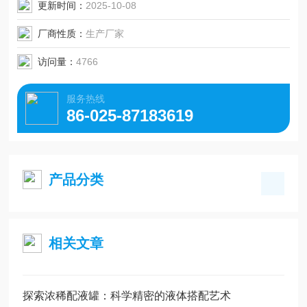
更新时间：
2025-10-08
厂商性质：
生产厂家
访问量：
4766
服务热线
86-025-87183619
产品分类
相关文章
探索浓稀配液罐：科学精密的液体搭配艺术