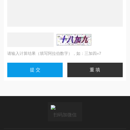
请输入计算结果（填写阿拉伯数字），如：三加四=7
扫码加微信