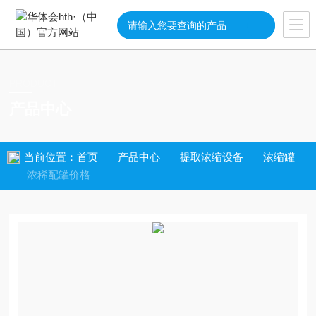
PRODUCT
产品中心
当前位置：
首页
产品中心
提取浓缩设备
浓缩罐
浓稀配罐价格