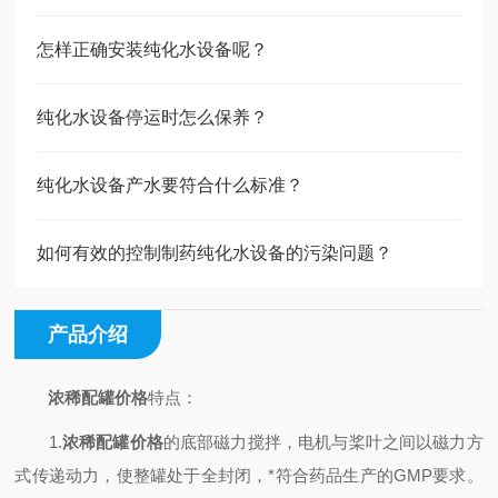
怎样正确安装纯化水设备呢？
纯化水设备停运时怎么保养？
纯化水设备产水要符合什么标准？
如何有效的控制制药纯化水设备的污染问题？
产品介绍
浓稀配罐价格
特点：
1.
浓稀配罐价格
的底部磁力搅拌，电机与桨叶之间以磁力方
式传递动力，使整罐处于全封闭，*符合药品生产的GMP要求。